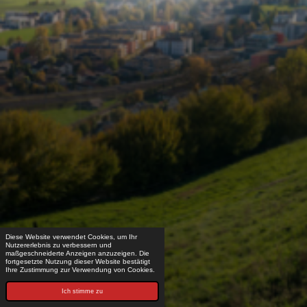
Diese Website verwendet Cookies, um Ihr
Nutzererlebnis zu verbessern und
maßgeschneiderte Anzeigen anzuzeigen. Die
fortgesetzte Nutzung dieser Website bestätigt
Ihre Zustimmung zur Verwendung von Cookies.
Ich stimme zu